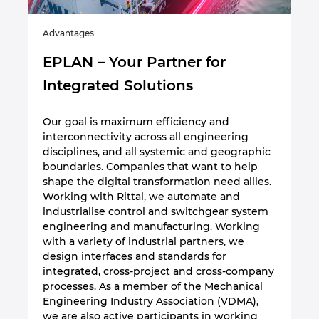
Advantages
EPLAN – Your Partner for
Integrated Solutions
Our goal is maximum efficiency and
interconnectivity across all engineering
disciplines, and all systemic and geographic
boundaries. Companies that want to help
shape the digital transformation need allies.
Working with Rittal, we automate and
industrialise control and switchgear system
engineering and manufacturing. Working
with a variety of industrial partners, we
design interfaces and standards for
integrated, cross-project and cross-company
processes. As a member of the Mechanical
Engineering Industry Association (VDMA),
we are also active participants in working