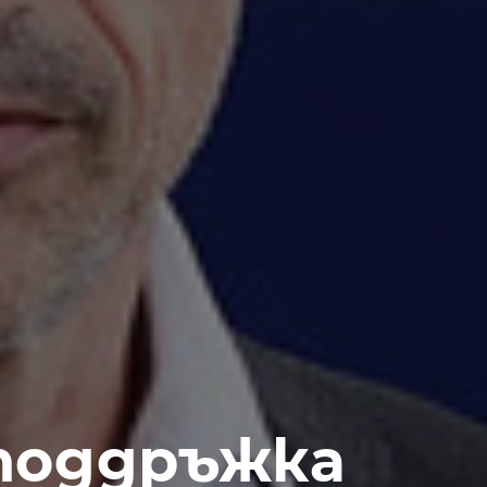
 поддръжка