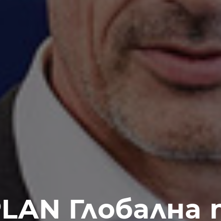
LAN Глобална