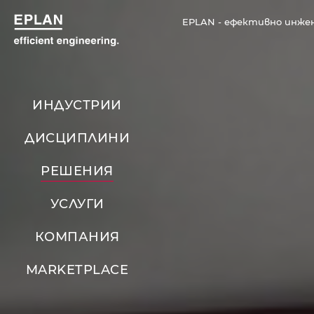
EPLAN - ефективно инже
ИНДУСТРИИ
ДИСЦИПЛИНИ
РЕШЕНИЯ
УСЛУГИ
КОМПАНИЯ
MARKETPLACE