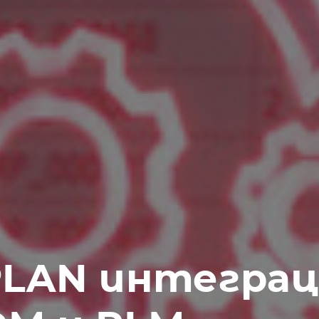
LAN интеграци