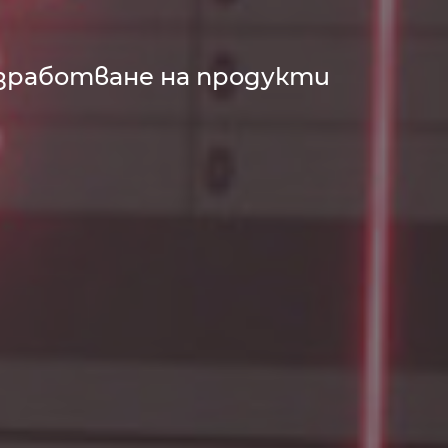
азработване на продукти