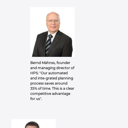
Bernd Mähnss, founder
and managing director of
HPS: "Our automated
and inte-grated planning
process saves around
35% of time. This is a clear
competitive advantage
for us".