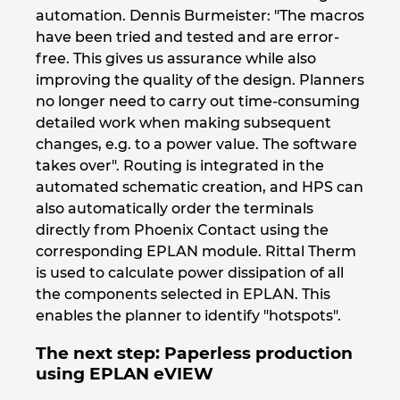
automation. Dennis Burmeister: "The macros
have been tried and tested and are error-
free. This gives us assurance while also
improving the quality of the design. Planners
no longer need to carry out time-consuming
detailed work when making subsequent
changes, e.g. to a power value. The software
takes over". Routing is integrated in the
automated schematic creation, and HPS can
also automatically order the terminals
directly from Phoenix Contact using the
corresponding EPLAN module. Rittal Therm
is used to calculate power dissipation of all
the components selected in EPLAN. This
enables the planner to identify "hotspots".
The next step: Paperless production
using EPLAN eVIEW