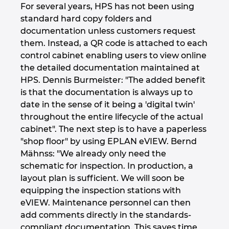
For several years, HPS has not been using
standard hard copy folders and
documentation unless customers request
them. Instead, a QR code is attached to each
control cabinet enabling users to view online
the detailed documentation maintained at
HPS. Dennis Burmeister: "The added benefit
is that the documentation is always up to
date in the sense of it being a 'digital twin'
throughout the entire lifecycle of the actual
cabinet". The next step is to have a paperless
"shop floor" by using EPLAN eVIEW. Bernd
Mähnss: "We already only need the
schematic for inspection. In production, a
layout plan is sufficient. We will soon be
equipping the inspection stations with
eVIEW. Maintenance personnel can then
add comments directly in the standards-
compliant documentation. This saves time