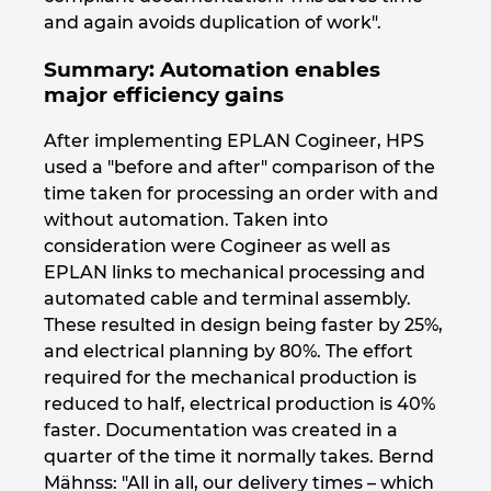
and again avoids duplication of work".
Summary: Automation enables
major efficiency gains
After implementing EPLAN Cogineer, HPS
used a "before and after" comparison of the
time taken for processing an order with and
without automation. Taken into
consideration were Cogineer as well as
EPLAN links to mechanical processing and
automated cable and terminal assembly.
These resulted in design being faster by 25%,
and electrical planning by 80%. The effort
required for the mechanical production is
reduced to half, electrical production is 40%
faster. Documentation was created in a
quarter of the time it normally takes. Bernd
Mähnss: "All in all, our delivery times – which