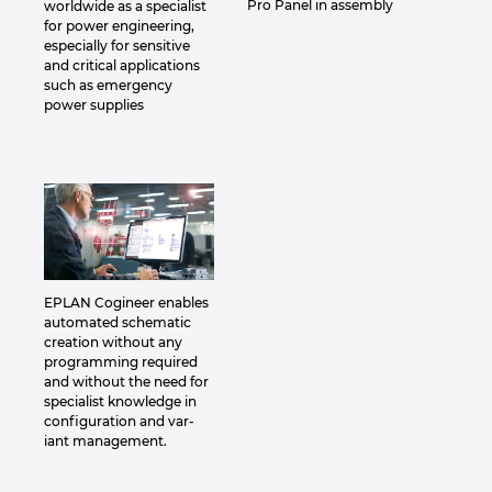
Pro Panel in assembly
worldwide as a specialist
for power engineering,
especially for sensitive
and critical applications
such as emergency
power supplies
EPLAN Cogineer enables
automated schematic
creation without any
programming required
and without the need for
specialist knowledge in
configuration and var-
iant management.