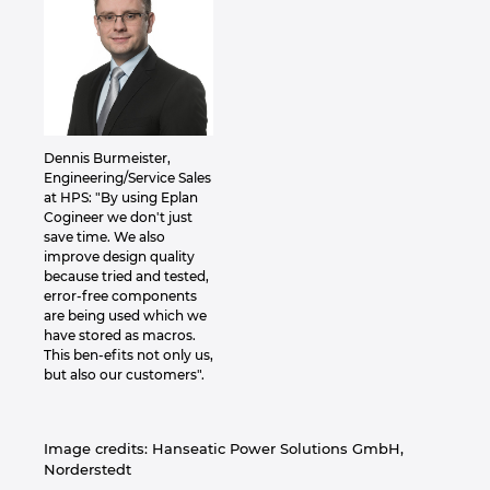
Dennis Burmeister,
Engineering/Service Sales
at HPS: "By using Eplan
Cogineer we don't just
save time. We also
improve design quality
because tried and tested,
error-free components
are being used which we
have stored as macros.
This ben-efits not only us,
but also our customers".
Image credits: Hanseatic Power Solutions GmbH,
Norderstedt