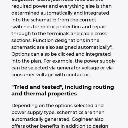
Швеция
required power and everything else is then
determined automatically and integrated
Южна Африка
into the schematic: from the correct
switches for motor protection and repair
Южна Кореа
through to the terminals and cable cross-
sections. Function designations in the
schematic are also assigned automatically".
Япония
Options can also be clicked and integrated
into the plan. For example, the power supply
can be selected via generator voltage or via
consumer voltage with contactor.
"Tried and tested", including routing
and thermal properties
Depending on the options selected and
power supply type, schematics are then
automatically generated. Cogineer also
offers other benefits in addition to design