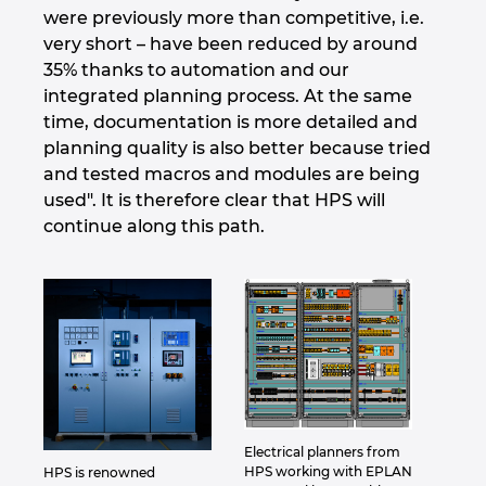
were previously more than competitive, i.e.
very short – have been reduced by around
35% thanks to automation and our
integrated planning process. At the same
time, documentation is more detailed and
planning quality is also better because tried
and tested macros and modules are being
used". It is therefore clear that HPS will
continue along this path.
Electrical planners from
HPS working with EPLAN
HPS is renowned