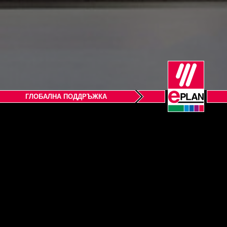
ГЛОБАЛНА ПОДДРЪЖКА