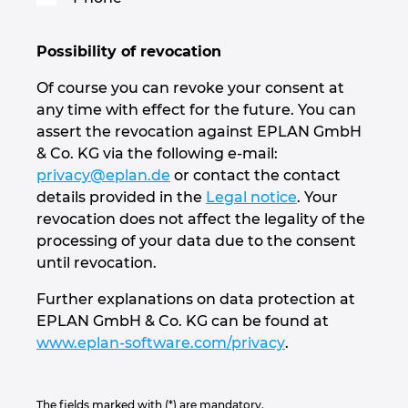
Possibility of revocation
Of course you can revoke your consent at
any time with effect for the future. You can
assert the revocation against EPLAN GmbH
& Co. KG via the following e-mail:
privacy@eplan.de
or contact the contact
details provided in the
Legal notice
. Your
revocation does not affect the legality of the
processing of your data due to the consent
until revocation.
Further explanations on data protection at
EPLAN GmbH & Co. KG can be found at
www.eplan-software.com/privacy
.
The fields marked with (*) are mandatory.