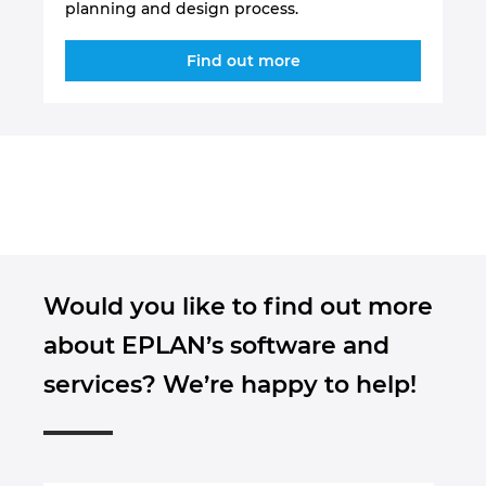
planning and design process.
Find out more
Would you like to find out more
about EPLAN’s software and
services? We’re happy to help!