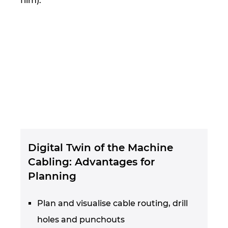
film).
Digital Twin of the Machine
Cabling: Advantages for
Planning
Plan and visualise cable routing, drill
holes and punchouts