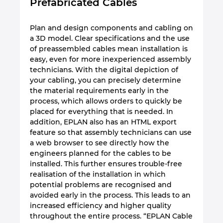
Prefabricated Cables
Plan and design components and cabling on
a 3D model. Clear specifications and the use
of preassembled cables mean installation is
easy, even for more inexperienced assembly
technicians. With the digital depiction of
your cabling, you can precisely determine
the material requirements early in the
process, which allows orders to quickly be
placed for everything that is needed. In
addition, EPLAN also has an HTML export
feature so that assembly technicians can use
a web browser to see directly how the
engineers planned for the cables to be
installed. This further ensures trouble-free
realisation of the installation in which
potential problems are recognised and
avoided early in the process. This leads to an
increased efficiency and higher quality
throughout the entire process. “EPLAN Cable