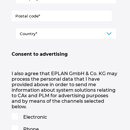
Consent to advertising
I also agree that EPLAN GmbH & Co. KG may
process the personal data that I have
provided above in order to send me
information about system solutions relating
to CAx and PLM for advertising purposes
and by means of the channels selected
below.
Electronic
Phone