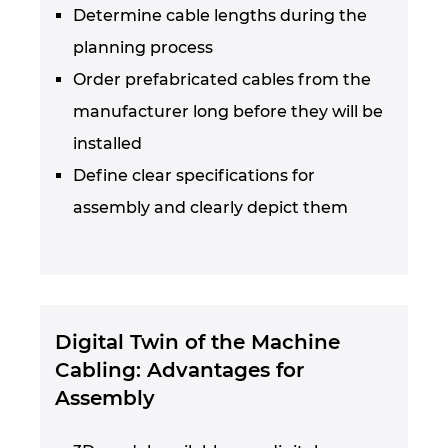
Determine cable lengths during the
planning process
Order prefabricated cables from the
manufacturer long before they will be
installed
Define clear specifications for
assembly and clearly depict them
Digital Twin of the Machine
Cabling: Advantages for
Assembly