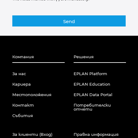
Компания
Решения
За нас
EPLAN Platform
Кариера
EPLAN Education
Местоположения
EPLAN Data Portal
Контакт
Потребителски
отчети
Събития
За клиенти (Вход)
Правна информация