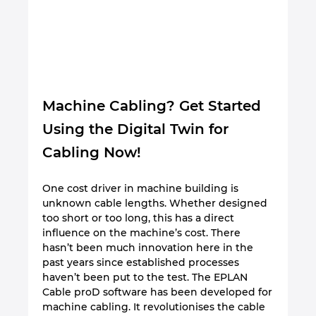
Machine Cabling? Get Started
Using the Digital Twin for
Cabling Now!
One cost driver in machine building is
unknown cable lengths. Whether designed
too short or too long, this has a direct
influence on the machine’s cost. There
hasn’t been much innovation here in the
past years since established processes
haven’t been put to the test. The EPLAN
Cable proD software has been developed for
machine cabling. It revolutionises the cable