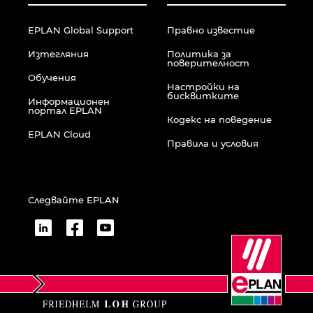
EPLAN Global Support
Правно известие
Изтегляния
Политика за
поверителност
Обучения
Настройки на
бисквитките
Информационен
портал EPLAN
Кодекс на поведение
EPLAN Cloud
Правила и условия
Следвайте EPLAN