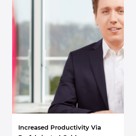
Increased Productivity Via