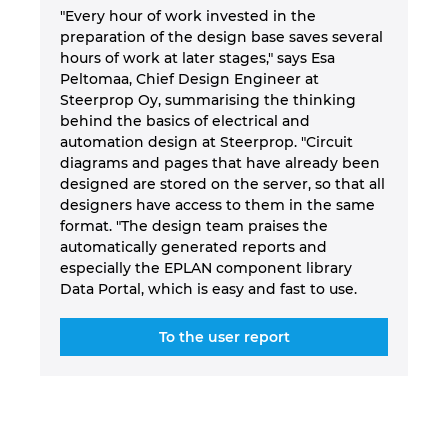
"Every hour of work invested in the
preparation of the design base saves several
hours of work at later stages," says Esa
Peltomaa, Chief Design Engineer at
Steerprop Oy, summarising the thinking
behind the basics of electrical and
automation design at Steerprop. "Circuit
diagrams and pages that have already been
designed are stored on the server, so that all
designers have access to them in the same
format. "The design team praises the
automatically generated reports and
especially the EPLAN component library
Data Portal, which is easy and fast to use.
To the user report