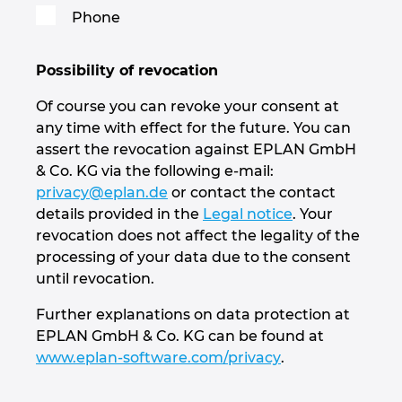
Phone
Possibility of revocation
Of course you can revoke your consent at
any time with effect for the future. You can
assert the revocation against EPLAN GmbH
& Co. KG via the following e-mail:
privacy@eplan.de
or contact the contact
details provided in the
Legal notice
. Your
revocation does not affect the legality of the
processing of your data due to the consent
until revocation.
Further explanations on data protection at
EPLAN GmbH & Co. KG can be found at
www.eplan-software.com/privacy
.