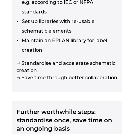
e.g. according to IEC or NFPA
standards
Set up libraries with re-usable
schematic elements
Maintain an EPLAN library for label
creation
⇒ Standardise and accelerate schematic
creation
⇒ Save time through better collaboration
Further worthwhile steps:
standardise once, save time on
an ongoing basis