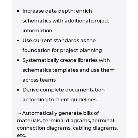
Increase data depth: enrich
schematics with additional project
information
Use current standards as the
foundation for project planning
Systematically create libraries with
schematics templates and use them
across teams
Derive complete documentation
according to client guidelines
⇒ Automatically generate bills of
materials, terminal diagrams, terminal-
connection diagrams, cabling diagrams,
etc.