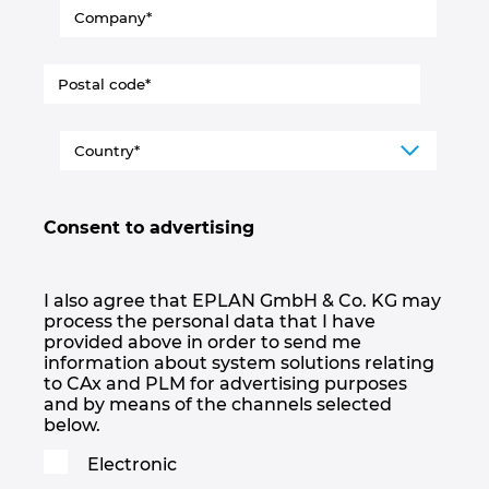
Consent to advertising
I also agree that EPLAN GmbH & Co. KG may
process the personal data that I have
provided above in order to send me
information about system solutions relating
to CAx and PLM for advertising purposes
and by means of the channels selected
below.
Electronic