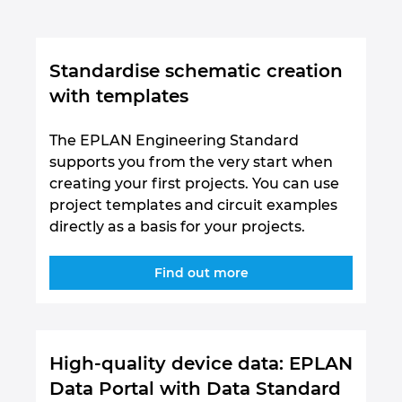
Standardise schematic creation
with templates
The EPLAN Engineering Standard
supports you from the very start when
creating your first projects. You can use
project templates and circuit examples
directly as a basis for your projects.
Find out more
High-quality device data: EPLAN
Data Portal with Data Standard