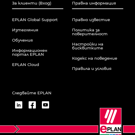
За клиенти (Вход)
Правна информация
EPLAN Global Support
Правно известие
Изтегляния
Политика за
поверителност
Обучения
Настройки на
бисквитките
Информационен
портал EPLAN
Кодекс на поведение
EPLAN Cloud
Правила и условия
Следвайте EPLAN