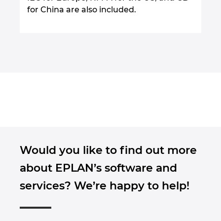
for China are also included.
Would you like to find out more
about EPLAN’s software and
services? We’re happy to help!