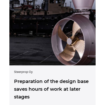
Steerprop Oy
Preparation of the design base
saves hours of work at later
stages