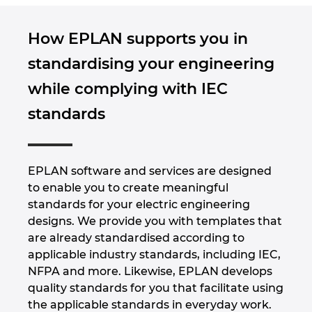
How EPLAN supports you in
standardising your engineering
while complying with IEC
standards
EPLAN software and services are designed
to enable you to create meaningful
standards for your electric engineering
designs. We provide you with templates that
are already standardised according to
applicable industry standards, including IEC,
NFPA and more. Likewise, EPLAN develops
quality standards for you that facilitate using
the applicable standards in everyday work.