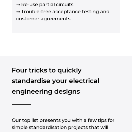
⇒ Re-use partial circuits
⇒ Trouble-free acceptance testing and
customer agreements
Four tricks to quickly
standardise your electrical
engineering designs
Our top list presents you with a few tips for
simple standardisation projects that will