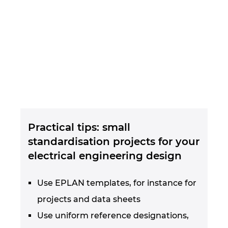
Practical tips: small
standardisation projects for your
electrical engineering design
Use EPLAN templates, for instance for
projects and data sheets
Use uniform reference designations,