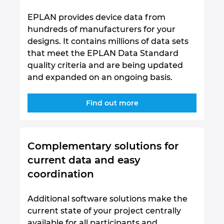
EPLAN provides device data from
hundreds of manufacturers for your
designs. It contains millions of data sets
that meet the EPLAN Data Standard
quality criteria and are being updated
and expanded on an ongoing basis.
Find out more
Complementary solutions for
current data and easy
coordination
Additional software solutions make the
current state of your project centrally
available for all participants and