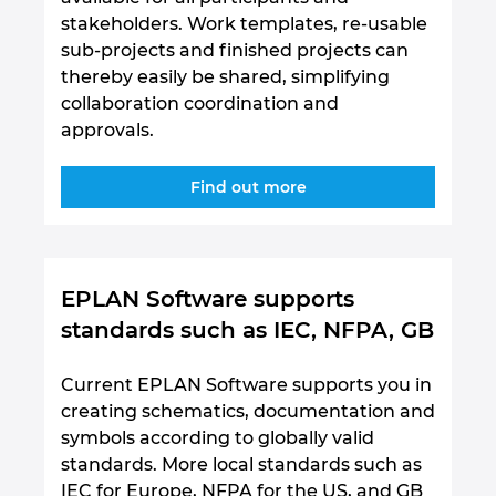
stakeholders. Work templates, re-usable
sub-projects and finished projects can
thereby easily be shared, simplifying
collaboration coordination and
approvals.
Find out more
EPLAN Software supports
standards such as IEC, NFPA, GB
Current EPLAN Software supports you in
creating schematics, documentation and
symbols according to globally valid
standards. More local standards such as
IEC for Europe, NFPA for the US, and GB